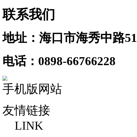
联系我们
地址：海口市海秀中路51
电话：0898-66766228
手机版网站
友情链接
LINK