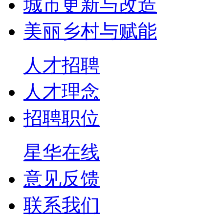
城市更新与改造
美丽乡村与赋能
人才招聘
人才理念
招聘职位
星华在线
意见反馈
联系我们