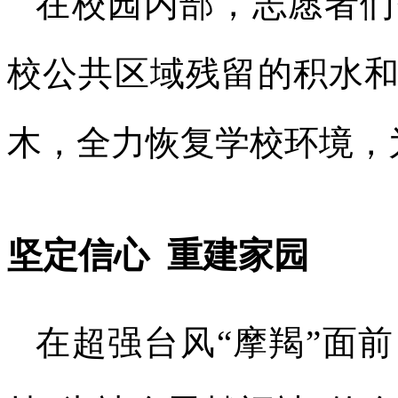
在校园内部，志愿者们
校公共区域残留的积水
木，全力恢复学校环境，
坚定信心 重建家园
在超强台风“摩羯”面