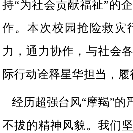
持“为社会贡献福祉”的
作。本次校园抢险救灾
力，通力协作，与社会
际行动诠释星华担当，履
经历超强台风“摩羯”
不拔的精神风貌。我们