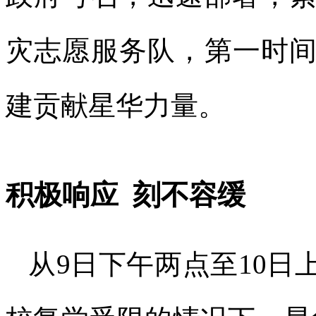
灾志愿服务队，第一时
建贡献星华力量。
积极响应 刻不容缓
从9日下午两点至10