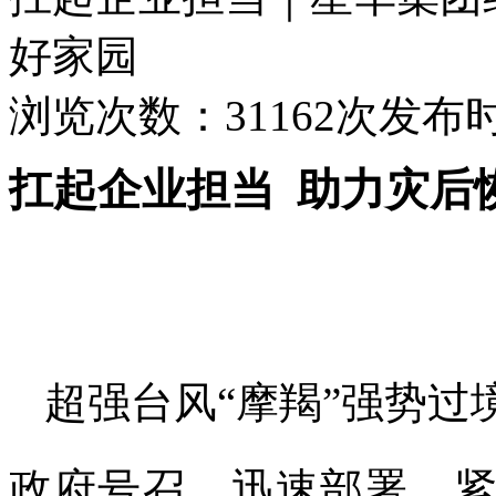
好家园
浏览次数：31162次
发布时间
扛起企业担当 助力灾后
超强台风“摩羯”强势
政府号召，迅速部署，紧