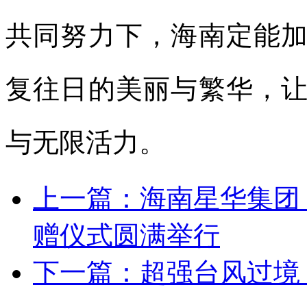
共同努力下，海南定能
复往日的美丽与繁华，
与无限活力。
上一篇：海南星华集团
赠仪式圆满举行
下一篇：超强台风过境