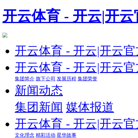
开云体育 - 开云|开
开云体育 - 开云|开云
开云体育 - 开云|开云
集团简介
旗下公司
发展历程
集团荣誉
新闻动态
集团新闻
媒体报道
开云体育 - 开云|开云
文化理念
精彩活动
星华故事