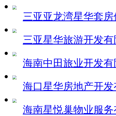
三亚亚龙湾星华套房
三亚星华旅游开发有
海南中田旅业开发有
海口星华房地产开发
海南星悦巢物业服务