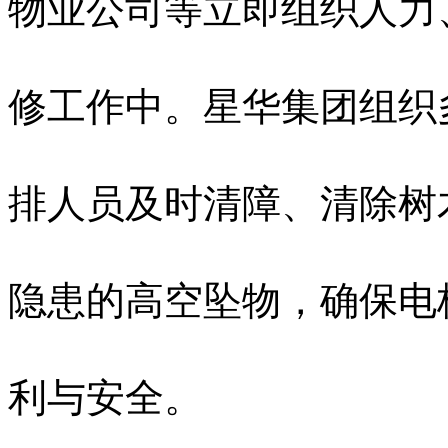
物业公司等立即组织人力
修工作中。星华集团组织
排人员及时清障、清除树
隐患的高空坠物，确保电
利与安全。