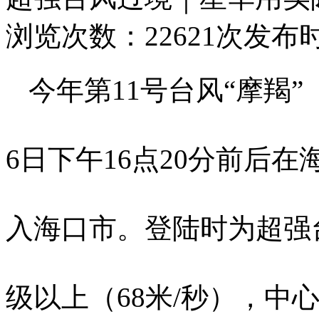
浏览次数：22621次
发布时间
今年第11号台风“摩羯
6日下午16点20分前后
入海口市。登陆时为超强
级以上（68米/秒），中心