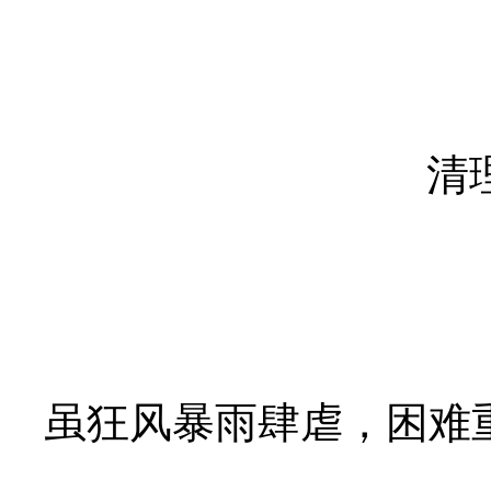
清
虽狂风暴雨肆虐，困难