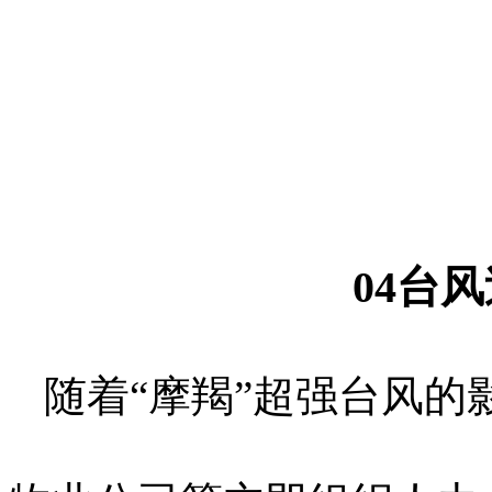
04台
随着“摩羯”超强台风