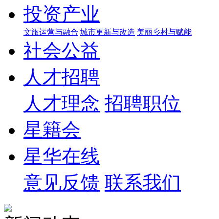
投资产业
文旅运营与融合
城市更新与改造
美丽乡村与赋能
社会公益
人才招聘
人才理念
招聘职位
星籍会
星华在线
意见反馈
联系我们