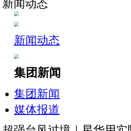
新闻动态
新闻动态
集团新闻
集团新闻
媒体报道
超强台风过境｜星华用实