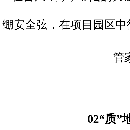
绷安全弦，在项目园区中
管
02“质