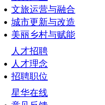
文旅运营与融合
城市更新与改造
美丽乡村与赋能
人才招聘
人才理念
招聘职位
星华在线