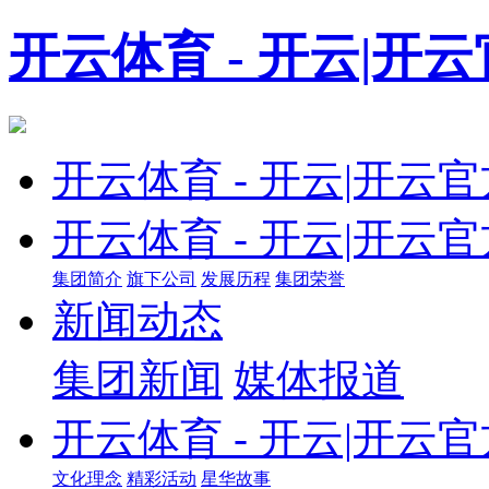
开云体育 - 开云|开
开云体育 - 开云|开云
开云体育 - 开云|开云
集团简介
旗下公司
发展历程
集团荣誉
新闻动态
集团新闻
媒体报道
开云体育 - 开云|开云
文化理念
精彩活动
星华故事