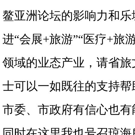
鳌亚洲论坛的影响力和乐
进“会展+旅游”“医疗+旅
领域的业态产业，请省旅
士可以一如既往的支持帮
市委、市政府有信心也有
同时在这里我也号召琼海