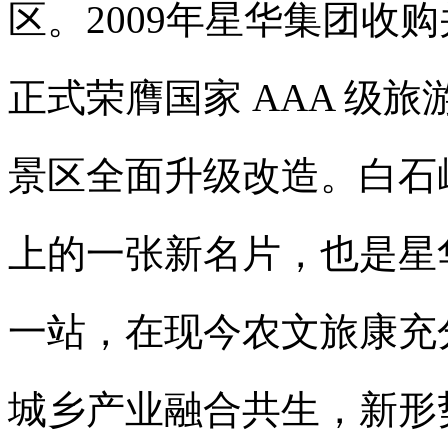
区。2009年星华集团收购
正式荣膺国家 AAA 级旅
景区全面升级改造。白石
上的一张新名片，也是星
一站，在现今农文旅康充
城乡产业融合共生，新形