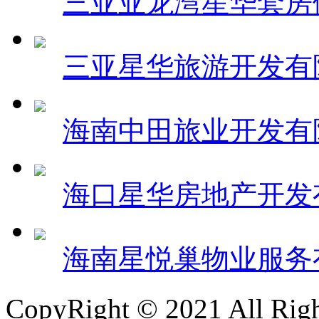
三亚亚龙湾星华套房
三亚星华旅游开发有
海南中田旅业开发有
海口星华房地产开发
海南星悦巢物业服务
CopyRight © 2021 All 