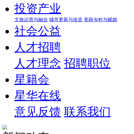
投资产业
文旅运营与融合
城市更新与改造
美丽乡村与赋能
社会公益
人才招聘
人才理念
招聘职位
星籍会
星华在线
意见反馈
联系我们