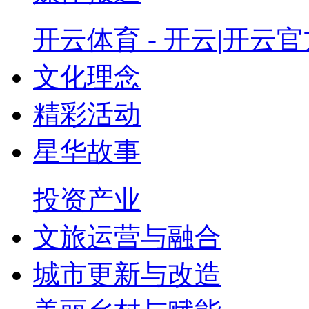
开云体育 - 开云|开云
文化理念
精彩活动
星华故事
投资产业
文旅运营与融合
城市更新与改造