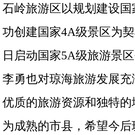
石岭旅游区以规划建设国
功创建国家4A级景区为
日启动国家5A级旅游景
李勇也对琼海旅游发展充
优质的旅游资源和独特的
为成熟的市县，希望今后