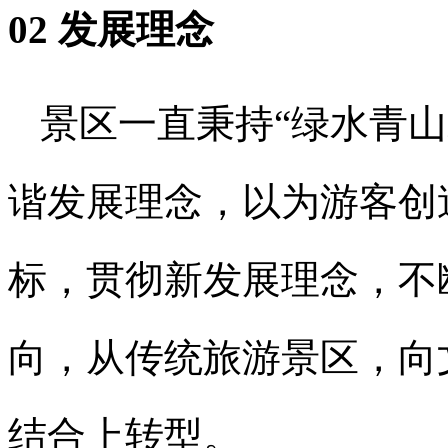
02 发展理念
景区一直秉持“绿水青
谐发展理念，以为游客创
标，贯彻新发展理念，不
向，从传统旅游景区，向
结合上转型。