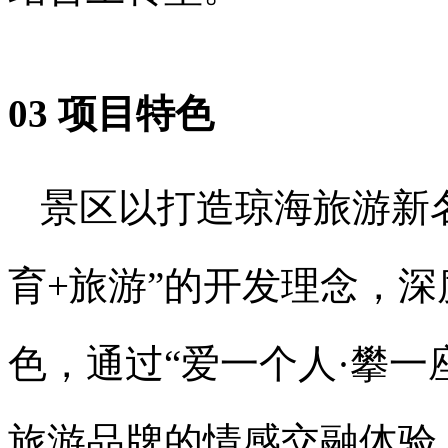
03 项目特色
景区以打造琼海旅游新
育+旅游”的开发理念，
色，通过“爱一个人·攀一
旅游品牌的情感交融体验