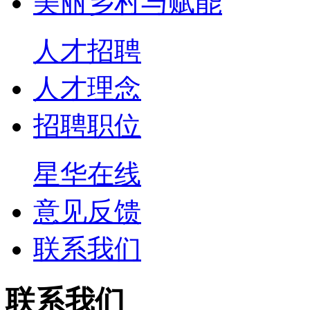
美丽乡村与赋能
人才招聘
人才理念
招聘职位
星华在线
意见反馈
联系我们
联系我们