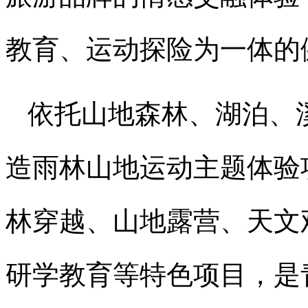
教育、运动探险为一体的
依托山地森林、湖泊、
造雨林山地运动主题体验
林穿越、山地露营、天文
研学教育等特色项目，是