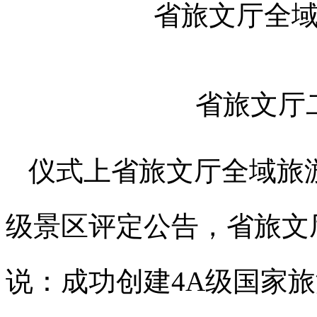
省旅文厅全
省旅文厅
仪式上省旅文厅全域旅
级景区评定公告，省旅文
说：成功创建4A级国家