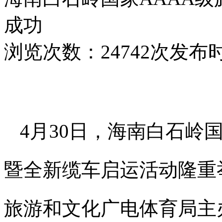
成功
浏览次数：24742次
发布时间
4月30日，海南白石岭
暨全新缆车启运活动隆重
旅游和文化广电体育局主