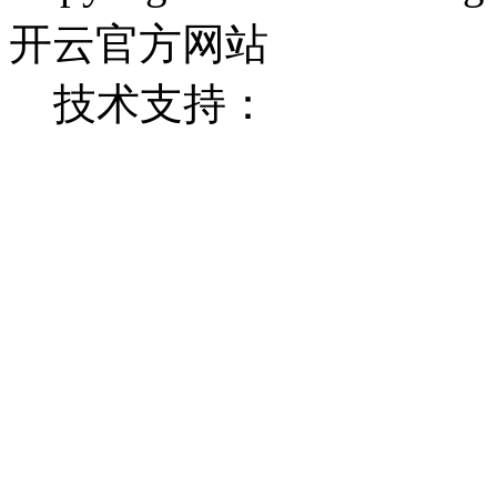
开云官方网站
技术支持：