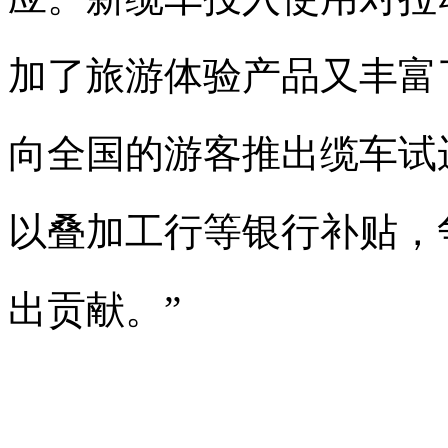
加了旅游体验产品又丰富
向全国的游客推出缆车试
以叠加工行等银行补贴，
出贡献。”