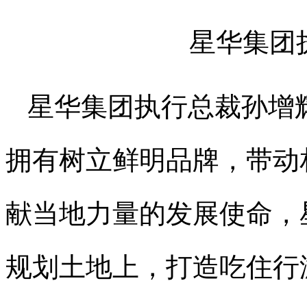
星华集团
星华集团执行总裁孙增
拥有树立鲜明品牌，带动
献当地力量的发展使命，星
规划土地上，打造吃住行