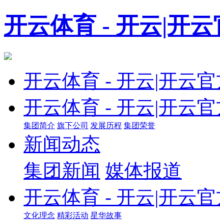
开云体育 - 开云|开
开云体育 - 开云|开云
开云体育 - 开云|开云
集团简介
旗下公司
发展历程
集团荣誉
新闻动态
集团新闻
媒体报道
开云体育 - 开云|开云
文化理念
精彩活动
星华故事