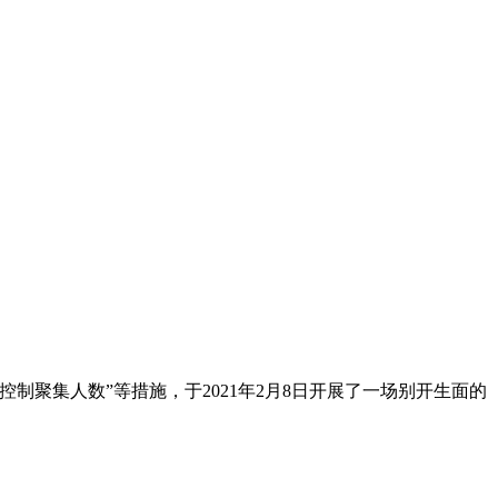
控制聚集人数”等措施，于2021年2月8日开展了一场别开生面的