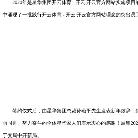
2020年是星华集团开云体育 - 开云|开云官方网站实施
中涌现了一批践行开云体育 - 开云|开云官方网站理念的突出员
签约仪式后，由星华集团总裁孙燕平先生发表新年致辞，致
雨同舟、努力奋斗的全体星华家人们表示衷心的感谢！展望20
于变局中开新局。