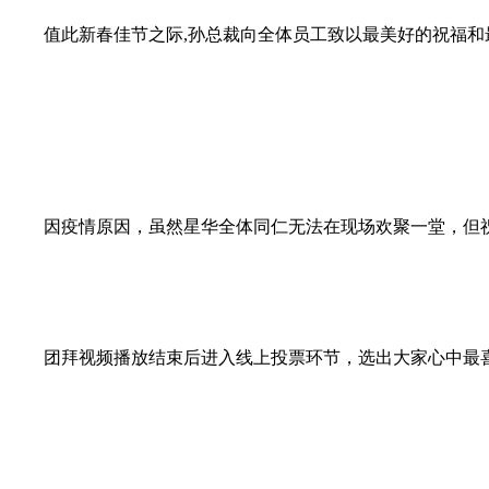
值此新春佳节之际,孙总裁向全体员工致以最美好的祝福和
因疫情原因，虽然星华全体同仁无法在现场欢聚一堂，但祝
团拜视频播放结束后进入线上投票环节，选出大家心中最