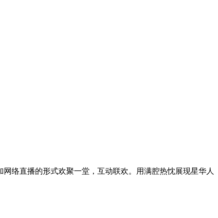
场加网络直播的形式欢聚一堂，互动联欢。用满腔热忱展现星华人