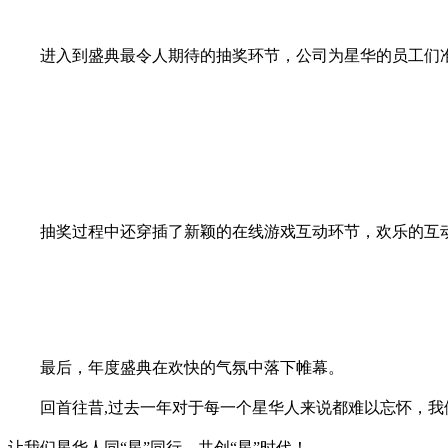
进入到盛典最令人期待的抽奖环节，公司为星华的员工们
抽奖过程中还穿插了新颖的在线游戏互动环节，欢乐的互
最后，年度盛典在欢快的气氛中落下帷幕。
回首往昔,过去一年对于每一个星华人来说都难以忘怀，
让我们星华人同“星”同行，共创“星”时代！