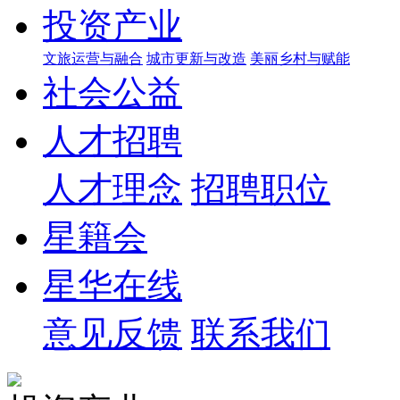
投资产业
文旅运营与融合
城市更新与改造
美丽乡村与赋能
社会公益
人才招聘
人才理念
招聘职位
星籍会
星华在线
意见反馈
联系我们