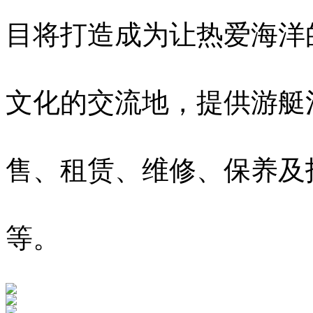
目将打造成为让热爱海洋
文化的交流地，提供游艇
售、租赁、维修、保养及
等。