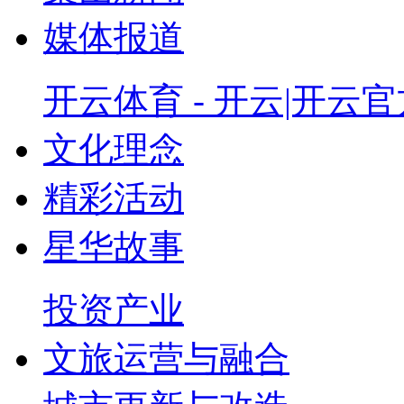
媒体报道
开云体育 - 开云|开云
文化理念
精彩活动
星华故事
投资产业
文旅运营与融合