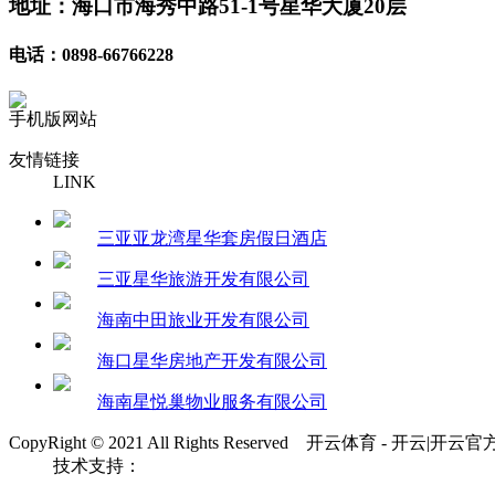
地址：海口市海秀中路51-1号星华大厦20层
电话：0898-66766228
手机版网站
友情链接
LINK
三亚亚龙湾星华套房假日酒店
三亚星华旅游开发有限公司
海南中田旅业开发有限公司
海口星华房地产开发有限公司
海南星悦巢物业服务有限公司
CopyRight © 2021 All Rights Reserved 开云体育 - 开云
技术支持：