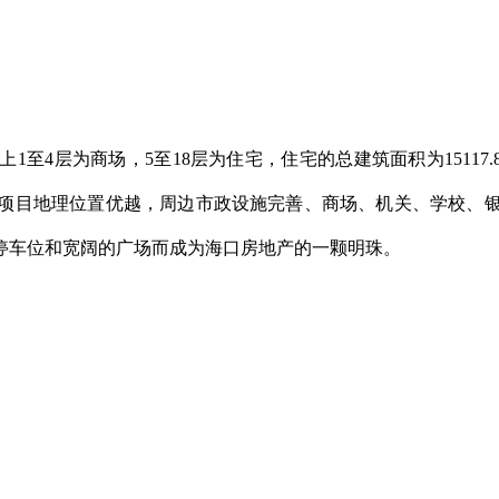
4层为商场，5至18层为住宅，住宅的总建筑面积为15117.8
项目地理位置优越，周边市政设施完善、商场、机关、学校、
停车位和宽阔的广场而成为海口房地产的一颗明珠。