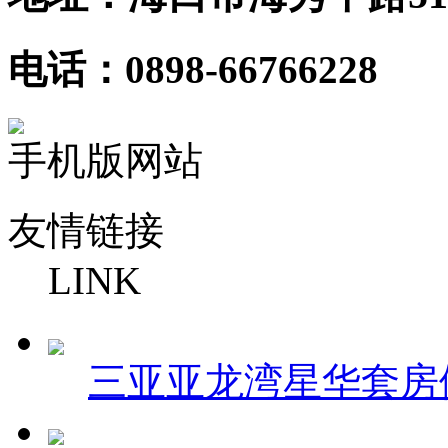
电话：0898-66766228
手机版网站
友情链接
LINK
三亚亚龙湾星华套房