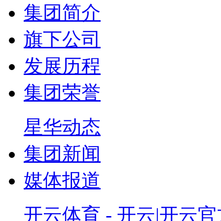
集团简介
旗下公司
发展历程
集团荣誉
星华动态
集团新闻
媒体报道
开云体育 - 开云|开云