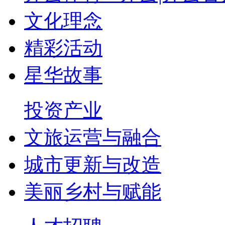
文化理念
精彩活动
星华故事
投资产业
文旅运营与融合
城市更新与改造
美丽乡村与赋能